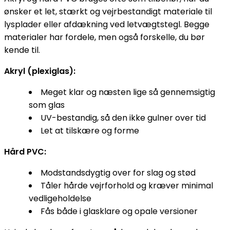
ønsker et let, stærkt og vejrbestandigt materiale til
lysplader eller afdækning ved letvægtstegl. Begge
materialer har fordele, men også forskelle, du bør
kende til.
Akryl (plexiglas):
Meget klar og næsten lige så gennemsigtig
som glas
UV-bestandig, så den ikke gulner over tid
Let at tilskære og forme
Hård PVC:
Modstandsdygtig over for slag og stød
Tåler hårde vejrforhold og kræver minimal
vedligeholdelse
Fås både i glasklare og opale versioner