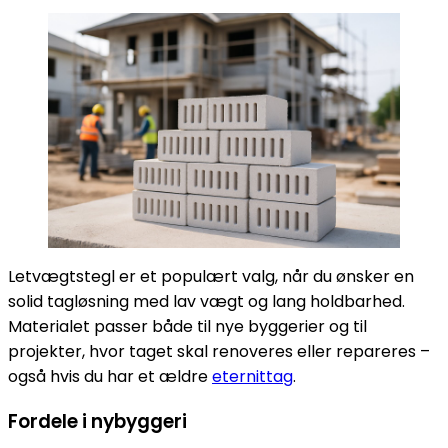
Letvægtstegl er et populært valg, når du ønsker en
solid tagløsning med lav vægt og lang holdbarhed.
Materialet passer både til nye byggerier og til
projekter, hvor taget skal renoveres eller repareres –
også hvis du har et ældre
eternittag
.
Fordele i nybyggeri