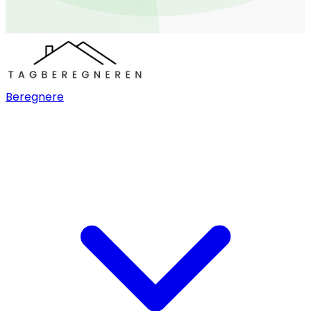
Beregnere