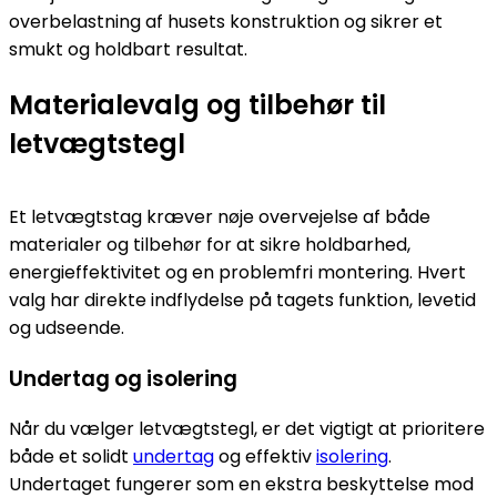
overbelastning af husets konstruktion og sikrer et
smukt og holdbart resultat.
Materialevalg og tilbehør til
letvægtstegl
Et letvægtstag kræver nøje overvejelse af både
materialer og tilbehør for at sikre holdbarhed,
energieffektivitet og en problemfri montering. Hvert
valg har direkte indflydelse på tagets funktion, levetid
og udseende.
Undertag og isolering
Når du vælger letvægtstegl, er det vigtigt at prioritere
både et solidt
undertag
og effektiv
isolering
.
Undertaget fungerer som en ekstra beskyttelse mod