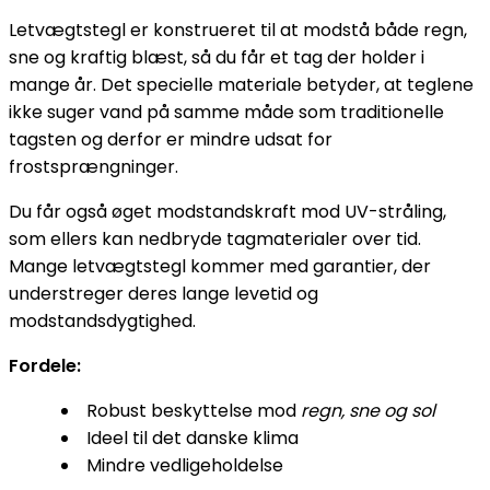
Letvægtstegl er konstrueret til at modstå både regn,
sne og kraftig blæst, så du får et tag der holder i
mange år. Det specielle materiale betyder, at teglene
ikke suger vand på samme måde som traditionelle
tagsten og derfor er mindre udsat for
frostsprængninger.
Du får også øget modstandskraft mod UV-stråling,
som ellers kan nedbryde tagmaterialer over tid.
Mange letvægtstegl kommer med garantier, der
understreger deres lange levetid og
modstandsdygtighed.
Fordele:
Robust beskyttelse mod
regn, sne og sol
Ideel til det danske klima
Mindre vedligeholdelse