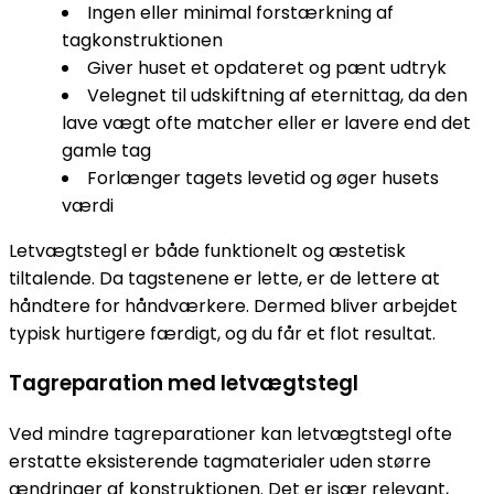
Ingen eller minimal forstærkning af
tagkonstruktionen
Giver huset et opdateret og pænt udtryk
Velegnet til udskiftning af eternittag, da den
lave vægt ofte matcher eller er lavere end det
gamle tag
Forlænger tagets levetid og øger husets
værdi
Letvægtstegl er både funktionelt og æstetisk
tiltalende. Da tagstenene er lette, er de lettere at
håndtere for håndværkere. Dermed bliver arbejdet
typisk hurtigere færdigt, og du får et flot resultat.
Tagreparation med letvægtstegl
Ved mindre tagreparationer kan letvægtstegl ofte
erstatte eksisterende tagmaterialer uden større
ændringer af konstruktionen. Det er især relevant,