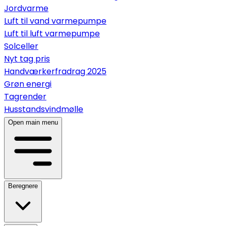
Jordvarme
Luft til vand varmepumpe
Luft til luft varmepumpe
Solceller
Nyt tag pris
Handværkerfradrag 2025
Grøn energi
Tagrender
Husstandsvindmølle
Open main menu
Beregnere