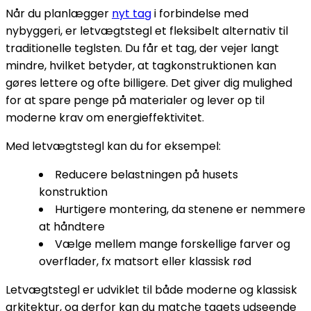
Når du planlægger
nyt tag
i forbindelse med
nybyggeri, er letvægtstegl et fleksibelt alternativ til
traditionelle teglsten. Du får et tag, der vejer langt
mindre, hvilket betyder, at tagkonstruktionen kan
gøres lettere og ofte billigere. Det giver dig mulighed
for at spare penge på materialer og lever op til
moderne krav om energieffektivitet.
Med letvægtstegl kan du for eksempel:
Reducere belastningen på husets
konstruktion
Hurtigere montering, da stenene er nemmere
at håndtere
Vælge mellem mange forskellige farver og
overflader, fx matsort eller klassisk rød
Letvægtstegl er udviklet til både moderne og klassisk
arkitektur, og derfor kan du matche tagets udseende