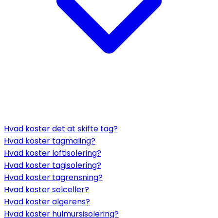
Hvad koster det at skifte tag?
Hvad koster tagmaling?
Hvad koster loftisolering?
Hvad koster tagisolering?
Hvad koster tagrensning?
Hvad koster solceller?
Hvad koster algerens?
Hvad koster hulmursisolering?