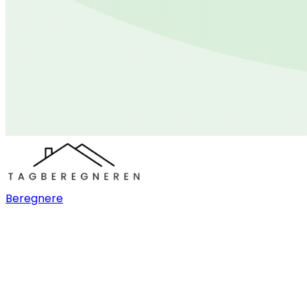
Beregnere